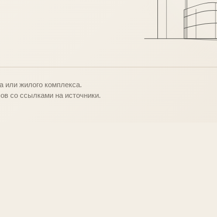
о
 или жилого комплекса.
ов со ссылками на источники.