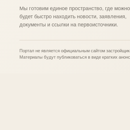
Мы готовим единое пространство, где можн
будет быстро находить новости, заявления,
документы и ссылки на первоисточники.
Портал не является официальным сайтом застройщика
Материалы будут публиковаться в виде кратких анонс