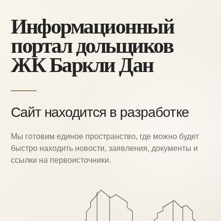
Информационный
портал дольщиков
ЖК Баркли Дан
Сайт находится в разработке
Мы готовим единое пространство, где можно
будет
быстро находить новости, заявления,
документы и
ссылки на первоисточники.