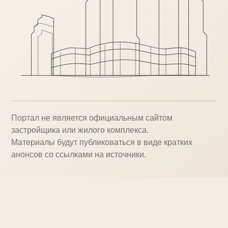
Портал не является официальным сайтом
застройщика или жилого комплекса.
Материалы будут публиковаться в виде кратких
анонсов со ссылками на источники.