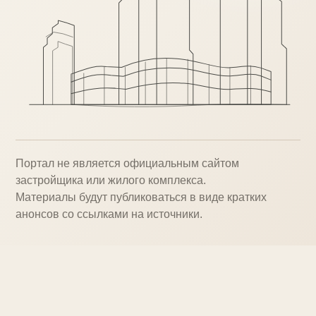
Портал не является официальным сайтом
застройщика или жилого комплекса.
Материалы будут публиковаться в виде кратких
анонсов со ссылками на источники.