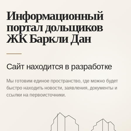
Информационный
портал дольщиков
ЖК Баркли Дан
Сайт находится в разработке
Мы готовим единое пространство, где можно
будет
быстро находить новости, заявления,
документы и
ссылки на первоисточники.