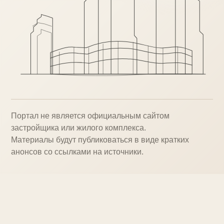
Портал не является официальным сайтом
застройщика или жилого комплекса.
Материалы будут публиковаться в виде кратких
анонсов со ссылками на источники.