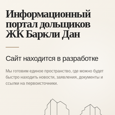
Информационный
портал дольщиков
ЖК Баркли Дан
Сайт находится в разработке
Мы готовим единое пространство, где можно
будет
быстро находить новости, заявления,
документы и
ссылки на первоисточники.