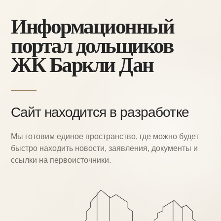
Информационный
портал дольщиков
ЖК Баркли Дан
Сайт находится в разработке
Мы готовим единое пространство, где можно
будет
быстро находить новости, заявления,
документы и
ссылки на первоисточники.