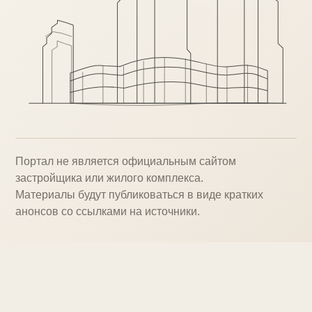
Портал не является официальным сайтом
застройщика или жилого комплекса.
Материалы будут публиковаться в виде кратких
анонсов со ссылками на источники.