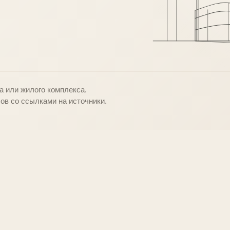
о
 или жилого комплекса.
ов со ссылками на источники.