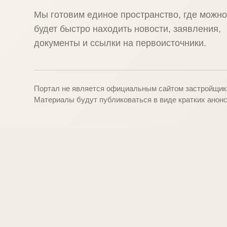
Мы готовим единое пространство, где можн
будет быстро находить новости, заявления,
документы и ссылки на первоисточники.
Портал не является официальным сайтом застройщика
Материалы будут публиковаться в виде кратких анонс