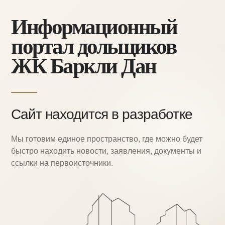
Информационный
портал дольщиков
ЖК Баркли Дан
Сайт находится в разработке
Мы готовим единое пространство, где можно
будет
быстро находить новости, заявления,
документы и
ссылки на первоисточники.