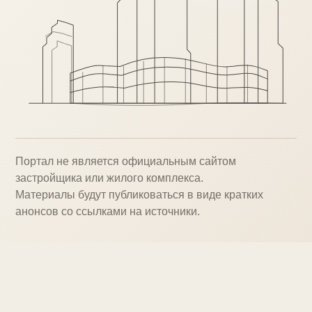
Портал не является официальным сайтом
застройщика или жилого комплекса.
Материалы будут публиковаться в виде кратких
анонсов со ссылками на источники.