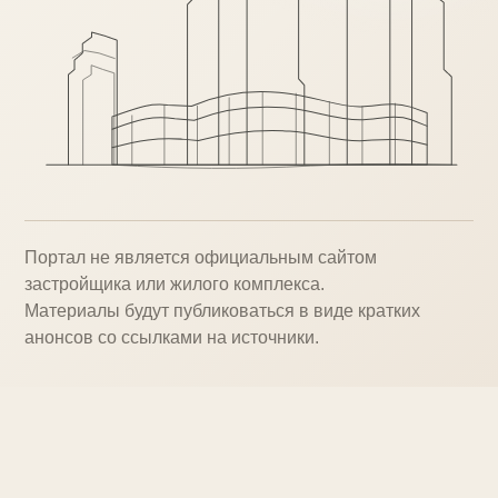
Портал не является официальным сайтом
застройщика или жилого комплекса.
Материалы будут публиковаться в виде кратких
анонсов со ссылками на источники.