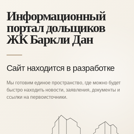
Информационный
портал дольщиков
ЖК Баркли Дан
Сайт находится в разработке
Мы готовим единое пространство, где можно
будет
быстро находить новости, заявления,
документы и
ссылки на первоисточники.