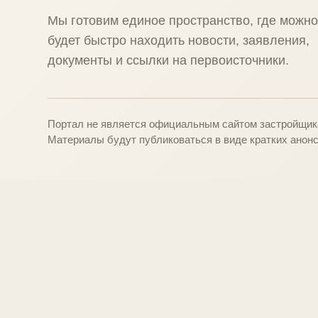
Мы готовим единое пространство, где можн
будет быстро находить новости, заявления,
документы и ссылки на первоисточники.
Портал не является официальным сайтом застройщика
Материалы будут публиковаться в виде кратких анонс