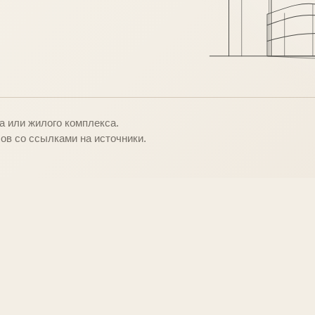
о
 или жилого комплекса.
ов со ссылками на источники.