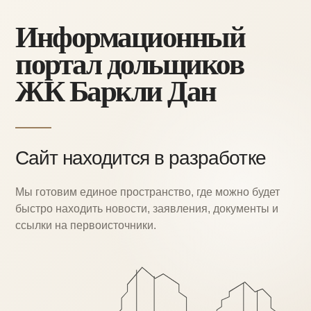
Информационный
портал дольщиков
ЖК Баркли Дан
Сайт находится в разработке
Мы готовим единое пространство, где можно
будет
быстро находить новости, заявления,
документы и
ссылки на первоисточники.