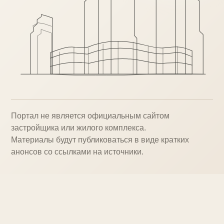
Портал не является официальным сайтом
застройщика или жилого комплекса.
Материалы будут публиковаться в виде кратких
анонсов со ссылками на источники.