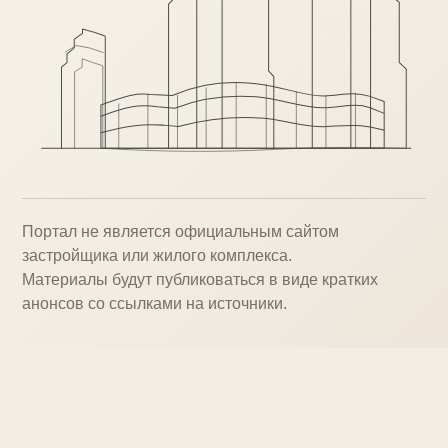
Портал не является официальным сайтом
застройщика или жилого комплекса.
Материалы будут публиковаться в виде кратких
анонсов со ссылками на источники.