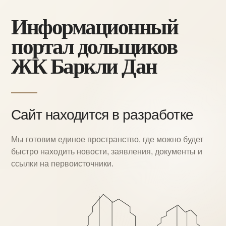
Информационный
портал дольщиков
ЖК Баркли Дан
Сайт находится в разработке
Мы готовим единое пространство, где можно
будет
быстро находить новости, заявления,
документы и
ссылки на первоисточники.