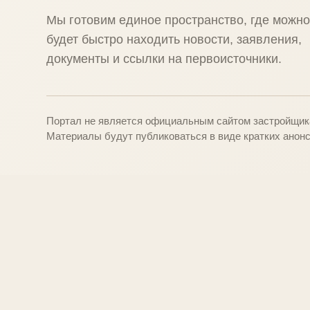
Мы готовим единое пространство, где можн
будет быстро находить новости, заявления,
документы и ссылки на первоисточники.
Портал не является официальным сайтом застройщика
Материалы будут публиковаться в виде кратких анонс