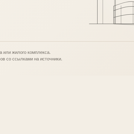
о
 или жилого комплекса.
ов со ссылками на источники.