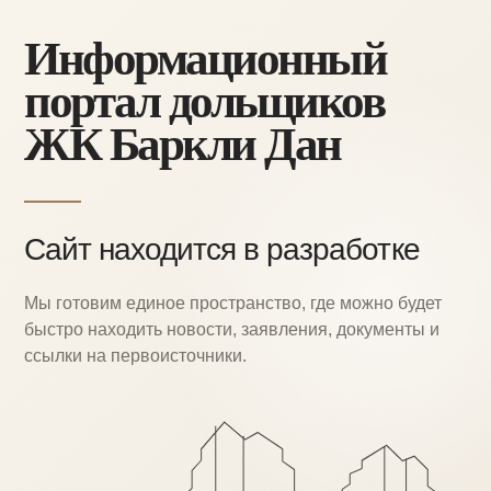
Информационный
портал дольщиков
ЖК Баркли Дан
Сайт находится в разработке
Мы готовим единое пространство, где можно
будет
быстро находить новости, заявления,
документы и
ссылки на первоисточники.