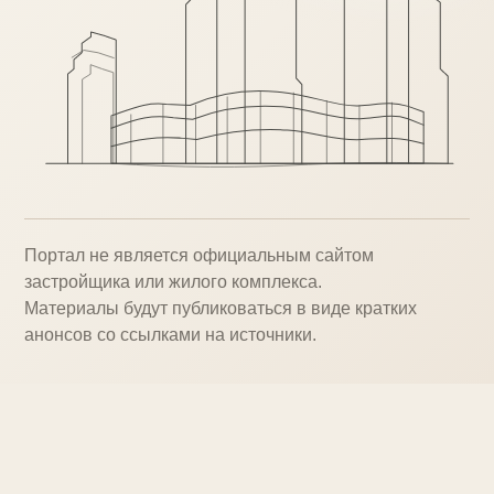
Портал не является официальным сайтом
застройщика или жилого комплекса.
Материалы будут публиковаться в виде кратких
анонсов со ссылками на источники.