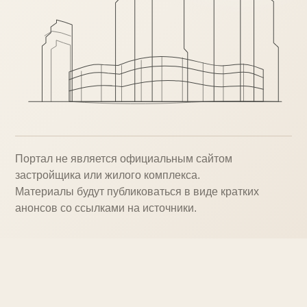
Портал не является официальным сайтом
застройщика или жилого комплекса.
Материалы будут публиковаться в виде кратких
анонсов со ссылками на источники.