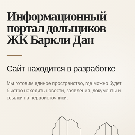
Информационный
портал дольщиков
ЖК Баркли Дан
Сайт находится в разработке
Мы готовим единое пространство, где можно
будет
быстро находить новости, заявления,
документы и
ссылки на первоисточники.