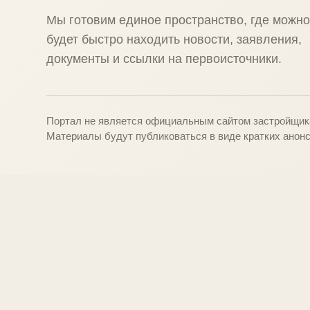
Мы готовим единое пространство, где можн
будет быстро находить новости, заявления,
документы и ссылки на первоисточники.
Портал не является официальным сайтом застройщика
Материалы будут публиковаться в виде кратких анонс