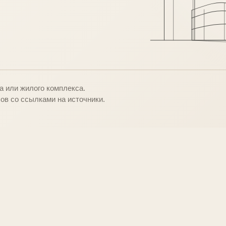
о
 или жилого комплекса.
ов со ссылками на источники.