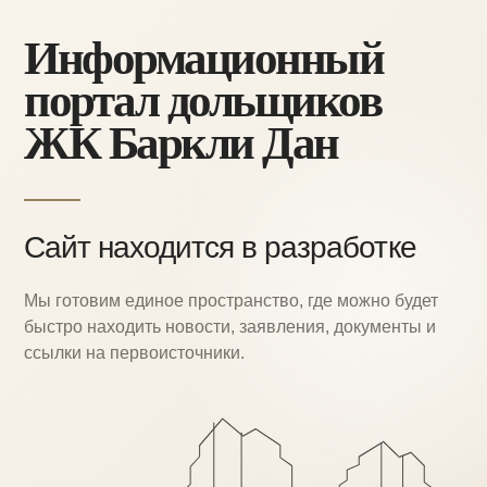
Информационный
портал дольщиков
ЖК Баркли Дан
Сайт находится в разработке
Мы готовим единое пространство, где можно
будет
быстро находить новости, заявления,
документы и
ссылки на первоисточники.