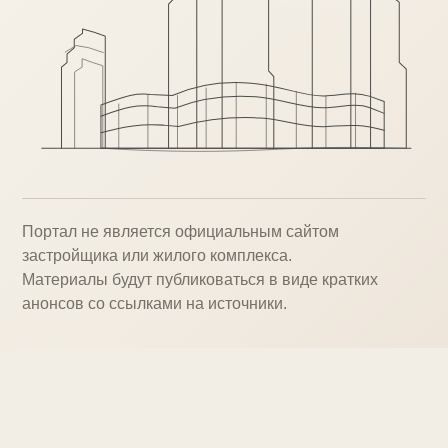
Портал не является официальным сайтом
застройщика или жилого комплекса.
Материалы будут публиковаться в виде кратких
анонсов со ссылками на источники.